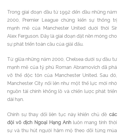
Trong giai đoạn đầu từ 1992 đến đầu những năm
2000, Premier League chứng kiến sự thống trị
mạnh mẽ của Manchester United dưới thời Sir
Alex Ferguson. Đây là giai đoạn đặt nền móng cho
sự phát triển toàn cầu của giải đấu.
Từ giữa những năm 2000, Chelsea dưới sự đầu tư
mạnh mẽ của tỷ phú Roman Abramovich đã phá
vỡ thế độc tôn của Manchester United. Sau đó,
Manchester City nổi lên như một thế lực mới nhờ
nguồn tài chính khổng lồ và chiến lược phát triển
dài hạn.
Chính sự thay đổi liên tục này khiến chủ đề
các
đội vô địch Ngoại Hạng Anh
luôn mang tính thời
sự và thu hút người hâm mộ theo dõi từng mùa