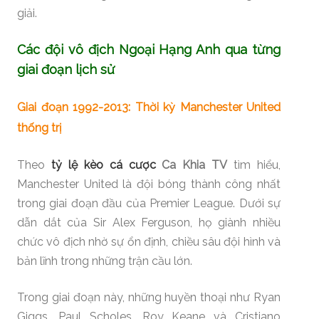
giải.
Các đội vô địch Ngoại Hạng Anh qua từng
giai đoạn lịch sử
Giai đoạn 1992-2013: Thời kỳ Manchester United
thống trị
Theo
tỷ lệ kèo cá cược
Ca Khia TV
tìm hiểu,
Manchester United là đội bóng thành công nhất
trong giai đoạn đầu của Premier League. Dưới sự
dẫn dắt của Sir Alex Ferguson, họ giành nhiều
chức vô địch nhờ sự ổn định, chiều sâu đội hình và
bản lĩnh trong những trận cầu lớn.
Trong giai đoạn này, những huyền thoại như Ryan
Giggs, Paul Scholes, Roy Keane và Cristiano