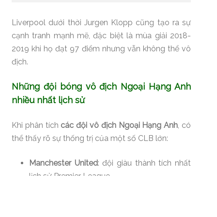
Liverpool dưới thời Jurgen Klopp cũng tạo ra sự
cạnh tranh mạnh mẽ, đặc biệt là mùa giải 2018-
2019 khi họ đạt 97 điểm nhưng vẫn không thể vô
địch.
Những đội bóng vô địch Ngoại Hạng Anh
nhiều nhất lịch sử
Khi phân tích
các đội vô địch Ngoại Hạng Anh
, có
thể thấy rõ sự thống trị của một số CLB lớn:
Manchester United
: đội giàu thành tích nhất
lịch sử Premier League
Manchester City
: thế lực mạnh nhất hiện tại