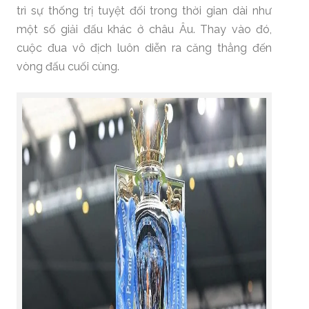
trì sự thống trị tuyệt đối trong thời gian dài như
một số giải đấu khác ở châu Âu. Thay vào đó,
cuộc đua vô địch luôn diễn ra căng thẳng đến
vòng đấu cuối cùng.