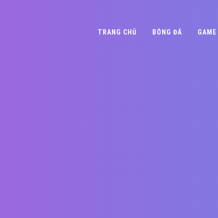
TRANG CHỦ
BÓNG ĐÁ
GAME