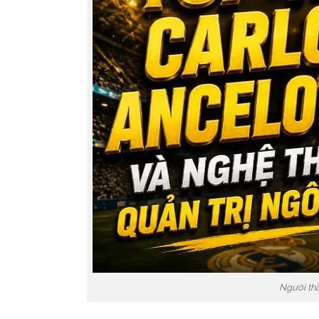
Người thầ