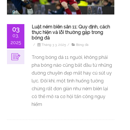
Luật ném biên sân 11: Quy định, cách
03
thực hiện và lỗi thường gặp trong
03,
bóng đá
2025
/
Tháng 3 3, 2025
/
Bóng đá
Trong bóng đá 11 người, không phải
pha bóng nào cũng bắt đầu từ những
đường chuyền đẹp mắt hay cú sút uy
lực. Đôi khi, một tình huống tưởng
chừng rất đơn giản như ném biên lại
có thể mở ra cơ hội tấn công nguy
hiểm