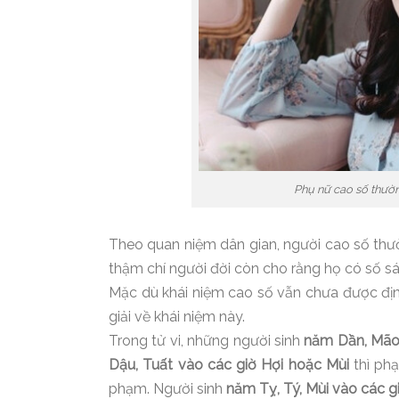
Phụ nữ cao số thườn
Theo quan niệm dân gian, người cao số thườ
thậm chí người đời còn cho rằng họ có số sá
Mặc dù khái niệm cao số vẫn chưa được định
giải về khái niệm này.
Trong tử vi, những người sinh
năm
Dần, Mão
Dậu, Tuất vào các giờ Hợi hoặc Mùi
thì ph
phạm. Người sinh
năm Tỵ, Tý, Mùi vào các g