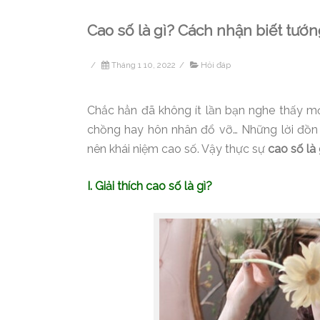
Cao số là gì? Cách nhận biết tướ
/
Tháng 1 10, 2022
/
Hỏi đáp
Chắc hẳn đã không ít lần bạn nghe thấy mọ
chồng hay hôn nhân đổ vỡ… Những lời đồn 
nên khái niệm cao số. Vậy thực sự
cao số là 
I. Giải thích cao số là gì?