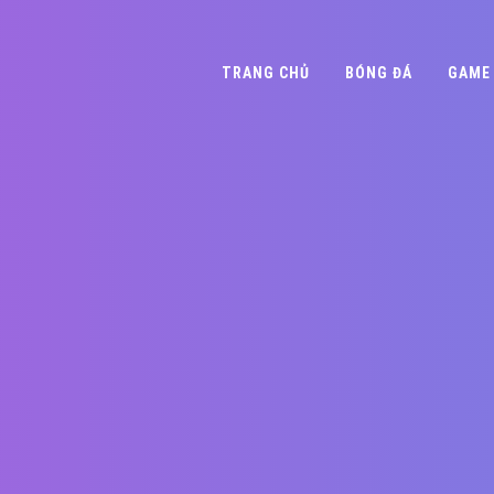
TRANG CHỦ
BÓNG ĐÁ
GAME