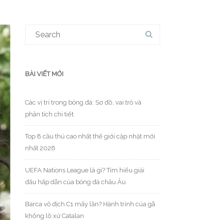
Search
for:
BÀI VIẾT MỚI
Các vị trí trong bóng đá: Sơ đồ, vai trò và
phân tích chi tiết
Top 8 cầu thủ cao nhất thế giới cập nhật mới
nhất 2026
UEFA Nations League là gì? Tìm hiểu giải
đấu hấp dẫn của bóng đá châu Âu
Barca vô địch C1 mấy lần? Hành trình của gã
khổng lồ xứ Catalan