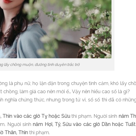
g lấy chồng muộn, đường tình duyên trắc trở
ng là phụ nữ, họ lận đận trong chuyện tình cảm, khó lấy ch
t chồng, làm giá cao nên mới ế… Vậy nên hiểu cao số là gì?
 nghĩa chứng thức, nhưng trong tử vi, số số thì đã có những
, Thìn vào các giờ Tỵ hoặc Sửu
thì phạm. Người sinh
năm Th
ạm. Người sinh
năm Hợi, Tý, Sửu vào các giờ Dần hoặc Tuất
iờ Thân, Thìn
thì phạm.