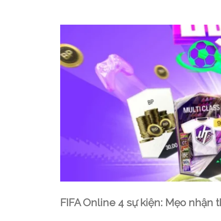
FIFA Online 4 sự kiện: Mẹo nhận 