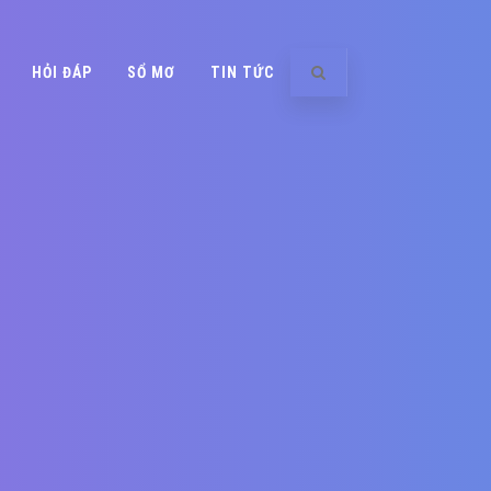
HỎI ĐÁP
SỔ MƠ
TIN TỨC