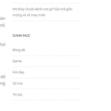
Mơ thấy chuột đánh con gì? Giải mã giấc
mộng và số may mắn
hần
ới,
DANH MỤC
hơi
Bóng đá
Game
Hỏi đáp
 để
ờng
Sổ mơ
Tin tức