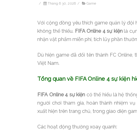
/
Tháng 6 30, 2026
/
Game
Với cộng đồng yêu thích game quản lý đội h
không thể thiếu.
FIFA Online 4 sự kiện
là cụ
nhận vật phẩm miễn phí, tích lũy phần thưởn
Dù hiện game đã đổi tên thành FC Online, 
Việt Nam.
Tổng quan về FIFA Online 4 sự kiện h
FIFA Online 4 sự kiện
có thể hiểu là hệ thốn
người chơi tham gia, hoàn thành nhiệm v
xuất hiện trên trang chủ, trong giao diện ga
Các hoạt động thường xoay quanh: