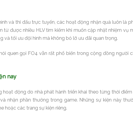
ình và thi đấu trực tuyến, các hoạt động nhận quà luôn là p
m từ được nhiều HLV tìm kiếm khi muốn cập nhật nhiệm vụ m
g và tối ưu đội hình mà không bỏ lỡ ưu đãi quan trọng.
thói quen gọi FO4 vẫn rất phổ biến trong cộng đồng người c
iện nay
g hoạt động do nhà phát hành triển khai theo từng thời điểm
ụ và nhận phần thưởng trong game. Những sự kiện này thư
me hoặc các trang sự kiện riêng.