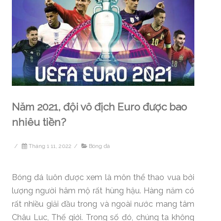
Năm 2021, đội vô địch Euro được bao
nhiêu tiền?
/
Tháng 1 11, 2022
/
Bóng đá
Bóng đá luôn được xem là môn thể thao vua bởi
lượng người hâm mộ rất hùng hậu. Hàng năm có
rất nhiều giải đầu trong và ngoài nước mang tâm
Châu Luc, Thế giới. Trong số đó, chúng ta không