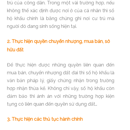
trú của công dân. Trong một vài trường hợp, nếu
không thể xác định được nơi ở của cá nhân thì sổ
hộ khẩu chính là bằng chứng ghi nơi cư trú mà
người đó đang sinh sống hiện tại.
2. Thực hiện quyền chuyển nhượng, mua bán, sở
hữu đất
Để thực hiện được những quyền liên quan đến
mua bán, chuyển nhượng đất đai thì sổ hộ khẩu là
văn bản pháp lý, giấy chứng nhận trong trường
hợp nhận thừa kế. Không chỉ vậy, sổ hộ khẩu còn
đảm bảo thi ánh án với những trường hợp kiện
tụng có liên quan đến quyền sử dụng đất…
3. Thực hiện các thủ tục hành chính